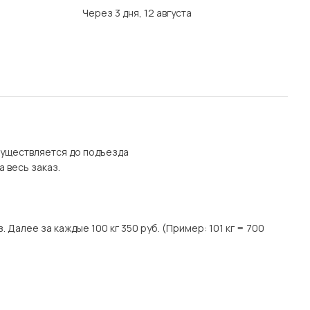
Через 3 дня, 12 августа
осуществляется до подъезда
а весь заказ.
. Далее за каждые 100 кг 350 руб. (Пример: 101 кг = 700