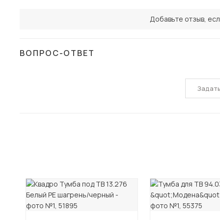
Добавьте отзыв, есл
ВОПРОС-ОТВЕТ
Задат