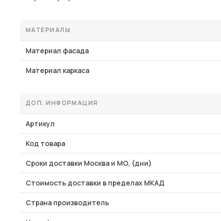
МАТЕРИАЛЫ
Материал фасада
Материал каркаса
ДОП. ИНФОРМАЦИЯ
Артикул
Код товара
Сроки доставки Москва и МО, (дни)
Стоимость доставки в пределах МКАД
Страна производитель