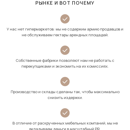
РЫНКЕ И ВОТ ПОЧЕМУ
У нас нет гипермаркетов: мы не содержим армию продавцов и
не обслуживаем гектары арендных площадей.
Собственные фабрики позволяют нам не работать с
перекупщиками и экономить на их комиссиях.
Производство и склады сделаны так, чтобы максимально
снизить издержки.
В отличие от раскрученных мебельных компаний, мы не
вкладываем деньги в масштабный PR.