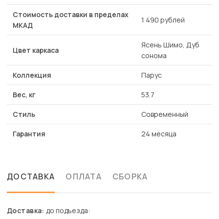
Стоимость доставки в пределах
1 490 рублей
МКАД
Ясень Шимо, Дуб
Цвет каркаса
сонома
Коллекция
Парус
Вес, кг
53.7
Стиль
Современный
Гарантия
24 месяца
ДОСТАВКА
ОПЛАТА
СБОРКА
Доставка:
до подъезда: