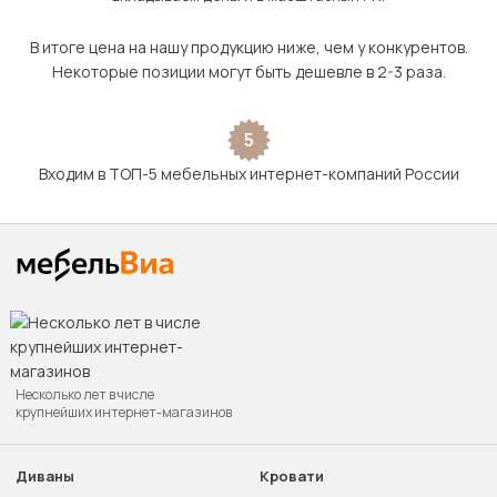
В итоге цена на нашу продукцию ниже, чем у конкурентов.
Некоторые позиции могут быть дешевле в 2-3 раза.
5
Входим в ТОП-5 мебельных интернет-компаний России
Несколько лет в числе
крупнейших интернет-магазинов
Диваны
Кровати