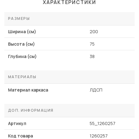
ХАРАКТЕРИСТИКИ
РАЗМЕРЫ
Ширина (см)
200
Высота (см)
75
Глубина (см)
38
МАТЕРИАЛЫ
Материал каркаса
ЛДСП
ДОП. ИНФОРМАЦИЯ
Артикул
55_1260257
Код товара
1260257