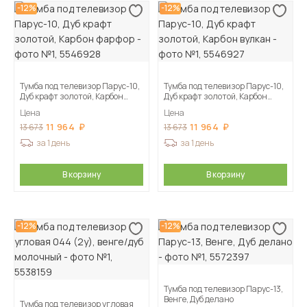
-12%
-12%
Тумба под телевизор Парус-10,
Тумба под телевизор Парус-10,
Дуб крафт золотой, Карбон
Дуб крафт золотой, Карбон
фарфор
вулкан
Цена
Цена
11 964
11 964
13 673
13 673
за 1 день
за 1 день
В корзину
В корзину
-12%
-12%
Тумба под телевизор Парус-13,
Венге, Дуб делано
Тумба под телевизор угловая