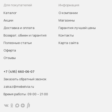
Для покупателей
Информация
Каталог
О компании
Акции
Магазины
Доставка и оплата
Гарантия лучшей цены
Возврат, обмен и гарантия
Контакты
Полезные статьи
Карта сайта
Оферта
Отзывы
+7 (495) 660-06-07
Заказать обратный звонок
zakaz@mebelvia.ru
Время работы: 09:00 – 21:00