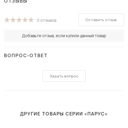
ОТЗЫВЫ
Оставить отзыв
0 отзывов
Добавьте отзыв, если купили данный товар
ВОПРОС-ОТВЕТ
Задать вопрос
ДРУГИЕ ТОВАРЫ СЕРИИ «ПАРУС»