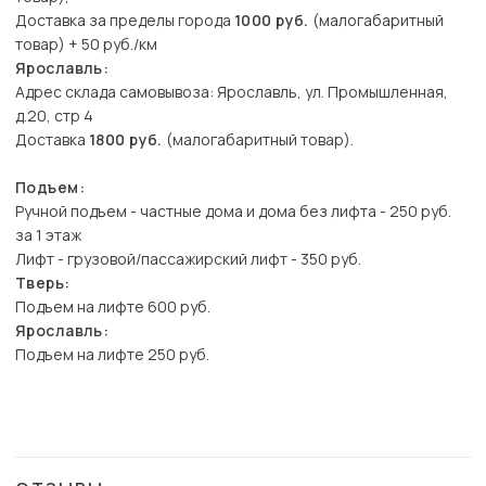
Доставка за пределы города
1000 руб.
(малогабаритный
товар) + 50 руб./км
Ярославль:
Адрес склада самовывоза: Ярославль, ул. Промышленная,
д.20, стр 4
Доставка
1800 руб.
(малогабаритный товар).
Подъем:
Ручной подъем - частные дома и дома без лифта - 250 руб.
за 1 этаж
Лифт - грузовой/пассажирский лифт - 350 руб.
Тверь:
Подъем на лифте 600 руб.
Ярославль:
Подъем на лифте 250 руб.