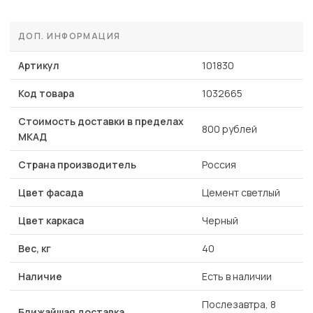
ДОП. ИНФОРМАЦИЯ
Артикул
101830
Код товара
1032665
Стоимость доставки в пределах
800 рублей
МКАД
Страна производитель
Россия
Цвет фасада
Цемент светлый
Цвет каркаса
Черный
Вес, кг
40
Наличие
Есть в наличии
Послезавтра, 8
Ближайшая доставка