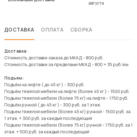
августа
ДОСТАВКА
ОПЛАТА
СБОРКА
Доставка:
Стоимость доставки заказа до МКАД - 800 руб.
Стоимость доставки за пределами МКАД - 800 + 35 руб./км
Подъем:
Подъём на лифте ( до 45 кг ) - 300 руб.
Подъём тяжелой мебели на лифте (более 45 кг ) - 1500 руб.
Подъем тяжелой мебели (более 75 кг) на лифте - 1750 руб.
Подъём ручной ( до 45 кг ) - 300 руб. за 1 этаж.
Подъем тяжелой мебели (более 45 кг) ручной - 1500 руб. за
1 этаж. + 300 руб. за каждый последующий
Подъем тяжелой мебели (более 75 кг) ручной - 1750 руб. за 1
этаж. + 500 руб. за каждый последующий