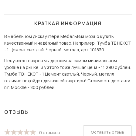
КРАТКАЯ ИНФОРМАЦИЯ
В мебельном дискаунтере МебельВиа можно купить
качественный и надёжный товар. Например, Тумба ТВ НЕКСТ
- 1 Цемент светлый, Черный, металл, арт. 101830.
Цену всех товаров мы держим на самом минимальном
уровне на рынке, и у этого тоже лучшая цена - 11 290 рублей.
Тумба ТВ НЕКСТ - 1 Цемент светлый, Черный, металл
отлично подойдет для вашей квартиры! Стоимость доставки
в г. Москве - 800 рублей.
ОТЗЫВЫ
Оставить отзыв
0 отзывов