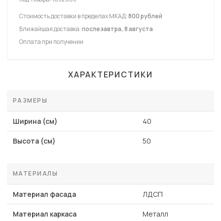
Стоимость доставки в пределах МКАД:
800 рублей
Ближайшая доставка:
послезавтра, 8 августа
Оплата при получении
ХАРАКТЕРИСТИКИ
РАЗМЕРЫ
Ширина (см)
40
Высота (см)
50
МАТЕРИАЛЫ
Материал фасада
ЛДСП
Материал каркаса
Металл