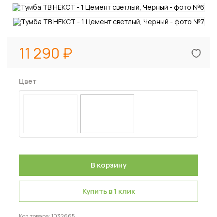
11 290
Цвет
Купить в 1 клик
Код товара:
1032665