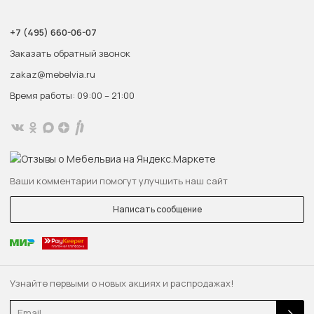
+7 (495) 660-06-07
Заказать обратный звонок
zakaz@mebelvia.ru
Время работы: 09:00 – 21:00
Ваши комментарии помогут улучшить наш сайт
Написать сообщение
Узнайте первыми о новых акциях и распродажах!
Email