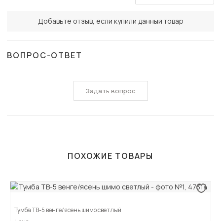
Добавьте отзыв, если купили данный товар
ВОПРОС-ОТВЕТ
Задать вопрос
ПОХОЖИЕ ТОВАРЫ
Тумба ТВ-5 венге/ясень шимо светлый