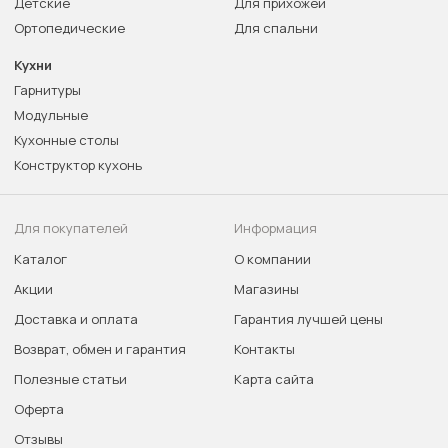
Детские
Для прихожей
Ортопедические
Для спальни
Кухни
Гарнитуры
Модульные
Кухонные столы
Конструктор кухонь
Для покупателей
Информация
Каталог
О компании
Акции
Магазины
Доставка и оплата
Гарантия лучшей цены
Возврат, обмен и гарантия
Контакты
Полезные статьи
Карта сайта
Оферта
Отзывы