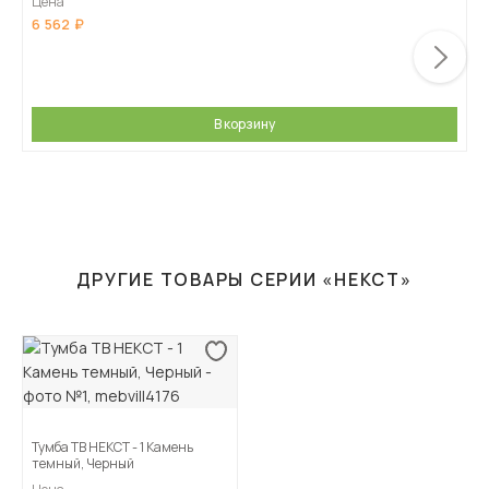
Цена
6 562
В корзину
ДРУГИЕ ТОВАРЫ СЕРИИ «НЕКСТ»
Тумба ТВ НЕКСТ - 1 Камень
темный, Черный