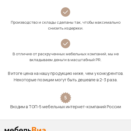
Производство и склады сделаны так, чтобы максимально
снизить издержки.
В отличие от раскрученных мебельных компаний, мы не
вкладываем деньги в масштабный PR.
В итоге цена на нашу продукцию ниже, чем у конкурентов.
Некоторые позиции могут быть дешевле в 2-3 раза.
5
Входим в ТОП-5 мебельных интернет-компаний России