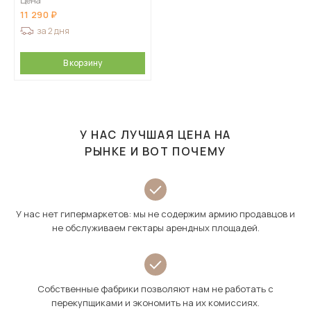
Цена
11 290
за 2 дня
В корзину
У НАС ЛУЧШАЯ ЦЕНА НА
РЫНКЕ И ВОТ ПОЧЕМУ
У нас нет гипермаркетов: мы не содержим армию продавцов и
не обслуживаем гектары арендных площадей.
Собственные фабрики позволяют нам не работать с
перекупщиками и экономить на их комиссиях.