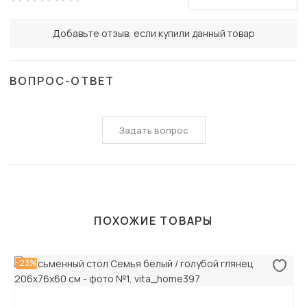
Добавьте отзыв, если купили данный товар
ВОПРОС-ОТВЕТ
Задать вопрос
ПОХОЖИЕ ТОВАРЫ
-23%