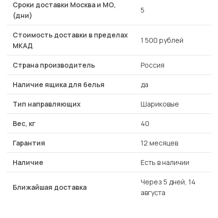
Сроки доставки Москва и МО,
5
(дни)
Стоимость доставки в пределах
1 500 рублей
МКАД
Страна производитель
Россия
Наличие ящика для белья
да
Тип направляющих
Шариковые
Вес, кг
40
Гарантия
12 месяцев
Наличие
Есть в наличии
Через 5 дней, 14
Ближайшая доставка
августа