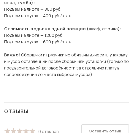
стол, тумба):
Подъем на лифте — 800 руб.
Подъем на руках — 400 руб./этаж
Стоимость подъема одной позиции (шкаф, стенка):
Подъем на лифте — 1200 руб.
Подъем на руках — 600 руб./этаж
Важно!
Сборщики и грузчики не обязаны выносить упаковку
и мусор оставленный после сборки или установки (только по
предварительной договорённости за отдельную плату в
сопровождении до места выброса мусора).
ОТЗЫВЫ
Оставить отзыв
0 отзывов