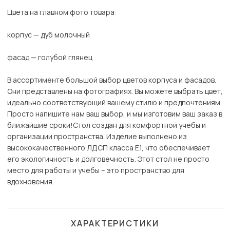
Цвета на главном фото товара:
корпус — дуб молочный
фасад — голубой глянец
В ассортименте большой выбор цветов корпуса и фасадов.
Они представлены на фотографиях. Вы можете выбрать цвет,
идеально соответствующий вашему стилю и предпочтениям.
Просто напишите нам ваш выбор, и мы изготовим ваш заказ в
ближайшие сроки!Стол создан для комфортной учебы и
организации пространства. Изделие выполнено из
высококачественного ЛДСП класса Е1, что обеспечивает
его экологичность и долговечность. Этот стол не просто
место для работы и учебы – это пространство для
вдохновения.
ХАРАКТЕРИСТИКИ