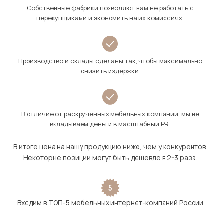
Собственные фабрики позволяют нам не работать с
перекупщиками и экономить на их комиссиях.
Производство и склады сделаны так, чтобы максимально
снизить издержки.
В отличие от раскрученных мебельных компаний, мы не
вкладываем деньги в масштабный PR.
В итоге цена на нашу продукцию ниже, чем у конкурентов.
Некоторые позиции могут быть дешевле в 2-3 раза.
5
Входим в ТОП-5 мебельных интернет-компаний России