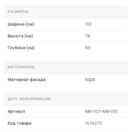
РАЗМЕРЫ
Ширина (см)
110
Высота (см)
76
Глубина (см)
60
МАТЕРИАЛЫ
Материал фасада
МДФ
ДОП. ИНФОРМАЦИЯ
Артикул
MB-ПСт-МФ-015
Код товара
1474273