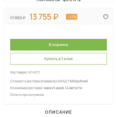
13 755
-23%
17 882
Купить в 1 клик
Код товара:
1474273
Стоимость доставки в пределах МКАД:
1 500 рублей
Ближайшая доставка:
через 5 дней, 14 августа
Оплата при получении
ОПИСАНИЕ