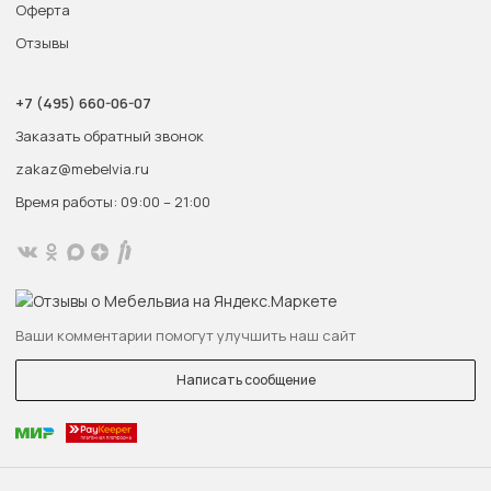
Оферта
Отзывы
+7 (495) 660-06-07
Заказать обратный звонок
zakaz@mebelvia.ru
Время работы: 09:00 – 21:00
Ваши комментарии помогут улучшить наш сайт
Написать сообщение