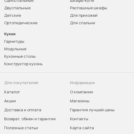
Односпальные
Шкафы-купе
Двуспальные
Распашные шкафы
Детские
Для прихожей
Ортопедические
Для спальни
Кухни
Гарнитуры
Модульные
Кухонные столы
Конструктор кухонь
Для покупателей
Информация
Каталог
О компании
Акции
Магазины
Доставка и оплата
Гарантия лучшей цены
Возврат, обмен и гарантия
Контакты
Полезные статьи
Карта сайта