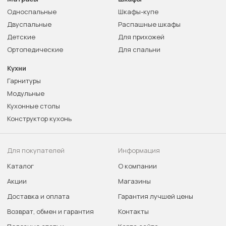
Односпальные
Шкафы-купе
Двуспальные
Распашные шкафы
Детские
Для прихожей
Ортопедические
Для спальни
Кухни
Гарнитуры
Модульные
Кухонные столы
Конструктор кухонь
Для покупателей
Информация
Каталог
О компании
Акции
Магазины
Доставка и оплата
Гарантия лучшей цены
Возврат, обмен и гарантия
Контакты