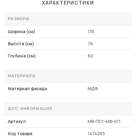
ХАРАКТЕРИСТИКИ
РАЗМЕРЫ
Ширина (см)
135
Высота (см)
76
Глубина (см)
60
МАТЕРИАЛЫ
Материал фасада
МДФ
ДОП. ИНФОРМАЦИЯ
Артикул
MB-ПСт-МФ-011
Код товара
1474265