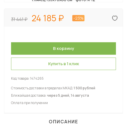
24 185
-23%
31 441
Купить в 1 клик
Код товара:
1474265
Стоимость доставки в пределах МКАД:
1 500 рублей
Ближайшая доставка:
через 5 дней, 14 августа
Оплата при получении
ОПИСАНИЕ