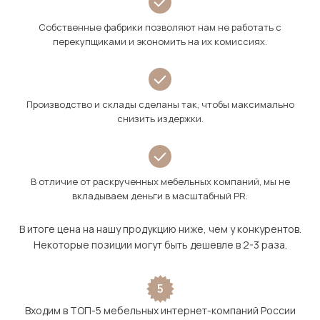
Собственные фабрики позволяют нам не работать с
перекупщиками и экономить на их комиссиях.
Производство и склады сделаны так, чтобы максимально
снизить издержки.
В отличие от раскрученных мебельных компаний, мы не
вкладываем деньги в масштабный PR.
В итоге цена на нашу продукцию ниже, чем у конкурентов.
Некоторые позиции могут быть дешевле в 2-3 раза.
5
Входим в ТОП-5 мебельных интернет-компаний России