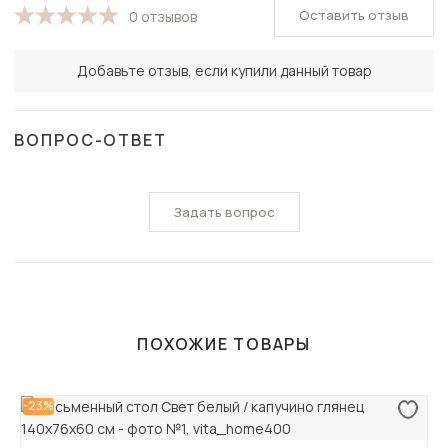
Оставить отзыв
0 отзывов
Добавьте отзыв, если купили данный товар
ВОПРОС-ОТВЕТ
Задать вопрос
ПОХОЖИЕ ТОВАРЫ
-23%