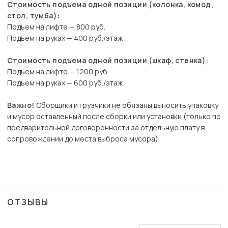
Стоимость подъема одной позиции (колонка, комод,
стол, тумба):
Подъем на лифте — 800 руб.
Подъем на руках — 400 руб./этаж
Стоимость подъема одной позиции (шкаф, стенка):
Подъем на лифте — 1200 руб.
Подъем на руках — 600 руб./этаж
Важно!
Сборщики и грузчики не обязаны выносить упаковку
и мусор оставленный после сборки или установки (только по
предварительной договорённости за отдельную плату в
сопровождении до места выброса мусора).
ОТЗЫВЫ