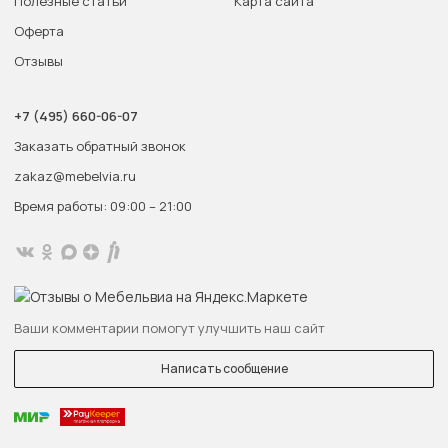
Полезные статьи
Карта сайта
Оферта
Отзывы
+7 (495) 660-06-07
Заказать обратный звонок
zakaz@mebelvia.ru
Время работы: 09:00 – 21:00
Ваши комментарии помогут улучшить наш сайт
Написать сообщение