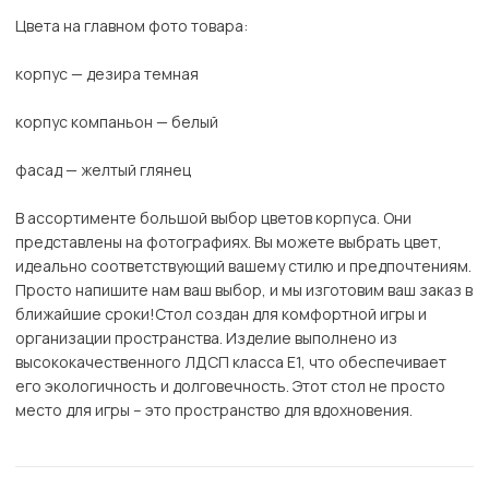
Цвета на главном фото товара:
корпус — дезира темная
корпус компаньон — белый
фасад — желтый глянец
В ассортименте большой выбор цветов корпуса. Они
представлены на фотографиях. Вы можете выбрать цвет,
идеально соответствующий вашему стилю и предпочтениям.
Просто напишите нам ваш выбор, и мы изготовим ваш заказ в
ближайшие сроки!Стол создан для комфортной игры и
организации пространства. Изделие выполнено из
высококачественного ЛДСП класса Е1, что обеспечивает
его экологичность и долговечность. Этот стол не просто
место для игры – это пространство для вдохновения.