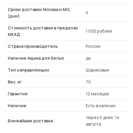
Сроки доставки Москва и МО,
5
(дни)
Стоимость доставки в пределах
1 500 рублей
МКАД
Страна производитель
Россия
Наличие ящика для белья
да
Тип направляющих
Шариковые
Вес, кг
70
Гарантия
12 месяцев
Наличие
Есть в наличии
Через 5 дней, 14
Ближайшая доставка
августа