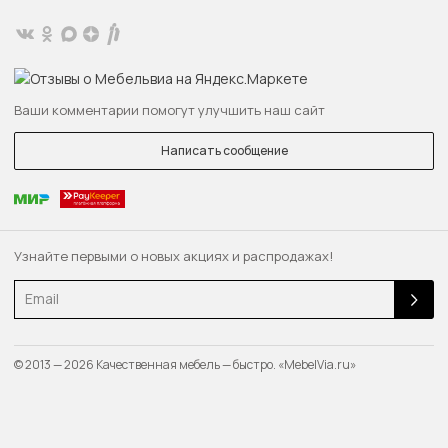
Ваши комментарии помогут улучшить наш сайт
Написать сообщение
Узнайте первыми о новых акциях и распродажах!
Email
© 2013 — 2026 Качественная мебель — быстро. «MebelVia.ru»