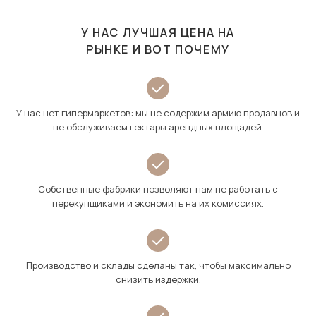
У НАС ЛУЧШАЯ ЦЕНА НА
РЫНКЕ И ВОТ ПОЧЕМУ
У нас нет гипермаркетов: мы не содержим армию продавцов и
не обслуживаем гектары арендных площадей.
Собственные фабрики позволяют нам не работать с
перекупщиками и экономить на их комиссиях.
Производство и склады сделаны так, чтобы максимально
снизить издержки.