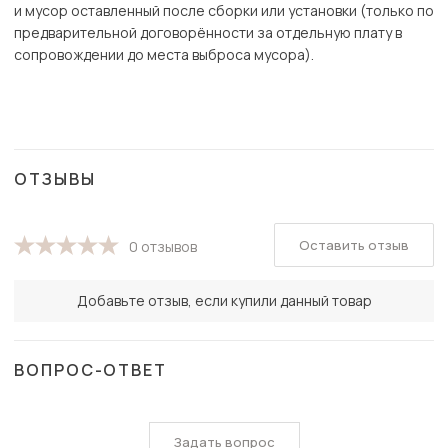
и мусор оставленный после сборки или установки (только по
предварительной договорённости за отдельную плату в
сопровождении до места выброса мусора).
ОТЗЫВЫ
Оставить отзыв
0 отзывов
Добавьте отзыв, если купили данный товар
ВОПРОС-ОТВЕТ
Задать вопрос