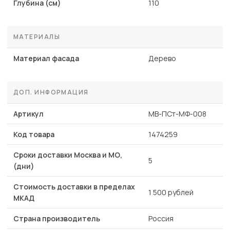
Глубина (см)
110
МАТЕРИАЛЫ
Материал фасада
Дерево
ДОП. ИНФОРМАЦИЯ
Артикул
MB-ПСт-МФ-008
Код товара
1474259
Сроки доставки Москва и МО,
5
(дни)
Стоимость доставки в пределах
1 500 рублей
МКАД
Страна производитель
Россия