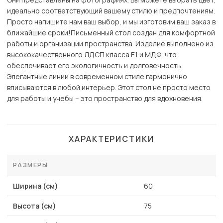
идеально соответствующий вашему стилю и предпочтениям.
Просто напишите нам ваш выбор, и мы изготовим ваш заказ в
ближайшие сроки!Письменный стол создан для комфортной
работы и организации пространства. Изделие выполнено из
высококачественного ЛДСП класса Е1 и МДФ, что
обеспечивает его экологичность и долговечность.
Элегантные линии в современном стиле гармонично
вписываются в любой интерьер. Этот стол не просто место
для работы и учебы – это пространство для вдохновения.
ХАРАКТЕРИСТИКИ
РАЗМЕРЫ
Ширина (см)
60
Высота (см)
75