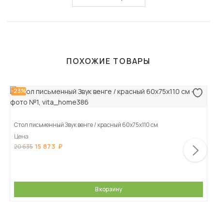
ПОХОЖИЕ ТОВАРЫ
-23%
Стол письменный Звук венге / красный 60х75х110 см
Цена
15 873
20 635
В корзину