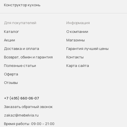
Конструктор кухонь
Для покупателей
Информация
Каталог
О компании
Акции
Магазины
Доставка и оплата
Гарантия лучшей цены
Возврат, обмен и гарантия
Контакты
Полезные статьи
Карта сайта
Оферта
Отзывы
+7 (495) 660-06-07
Заказать обратный звонок
zakaz@mebelvia.ru
Время работы: 09:00 – 21:00