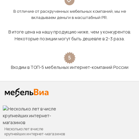
В отличие от раскрученных мебельных компаний, мы не
вкладываем деньги в масштабный PR.
В итоге цена на нашу продукцию ниже, чем у конкурентов.
Некоторые позиции могут быть дешевле в 2-3 раза.
5
Входим в ТОП-5 мебельных интернет-компаний России
Несколько лет в числе
крупнейших интернет-магазинов