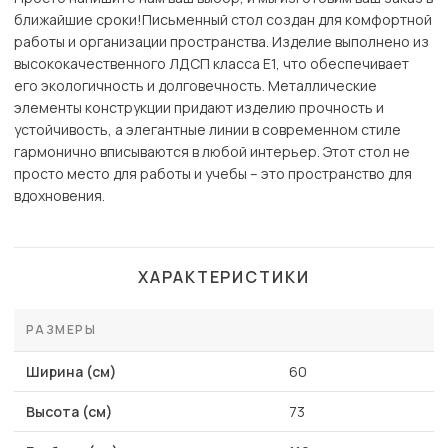
ближайшие сроки!Письменный стол создан для комфортной
работы и организации пространства. Изделие выполнено из
высококачественного ЛДСП класса Е1, что обеспечивает
его экологичность и долговечность. Металлические
элементы конструкции придают изделию прочность и
устойчивость, а элегантные линии в современном стиле
гармонично вписываются в любой интерьер. Этот стол не
просто место для работы и учебы – это пространство для
вдохновения.
ХАРАКТЕРИСТИКИ
РАЗМЕРЫ
Ширина (см)
60
Высота (см)
73