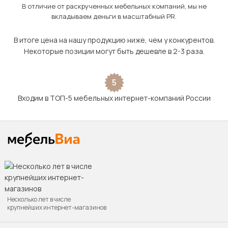
В отличие от раскрученных мебельных компаний, мы не
вкладываем деньги в масштабный PR.
В итоге цена на нашу продукцию ниже, чем у конкурентов.
Некоторые позиции могут быть дешевле в 2-3 раза.
5
Входим в ТОП-5 мебельных интернет-компаний России
Несколько лет в числе
крупнейших интернет-магазинов