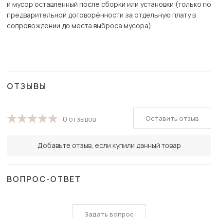
и мусор оставленный после сборки или установки (только по
предварительной договорённости за отдельную плату в
сопровождении до места выброса мусора).
ОТЗЫВЫ
Оставить отзыв
0 отзывов
Добавьте отзыв, если купили данный товар
ВОПРОС-ОТВЕТ
Задать вопрос