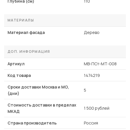
Глубина (см)
110
МАТЕРИАЛЫ
Материал фасада
Дерево
ДОП. ИНФОРМАЦИЯ
Артикул
MB-ПСт-МТ-008
Код товара
1474219
Сроки доставки Москва и МО,
5
(дни)
Стоимость доставки в пределах
1 500 рублей
МКАД
Страна производитель
Россия