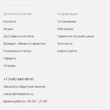
Для покупателей
Информация
Каталог
О компании
Акции
Магазины
Доставка и оплата
Гарантия лучшей цены
Возврат, обмен и гарантия
Контакты
Полезные статьи
Карта сайта
Оферта
Отзывы
+7 (495) 660-06-07
Заказать обратный звонок
zakaz@mebelvia.ru
Время работы: 09:00 – 21:00