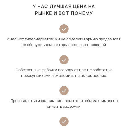
У НАС ЛУЧШАЯ ЦЕНА НА
РЫНКЕ И ВОТ ПОЧЕМУ
У нас нет гипермаркетов: мы не содержим армию продавцов и
не обслуживаем гектары арендных площадей.
Собственные фабрики позволяют нам не работать с
перекупщиками и экономить на их комиссиях.
Производство и склады сделаны так, чтобы максимально
снизить издержки.