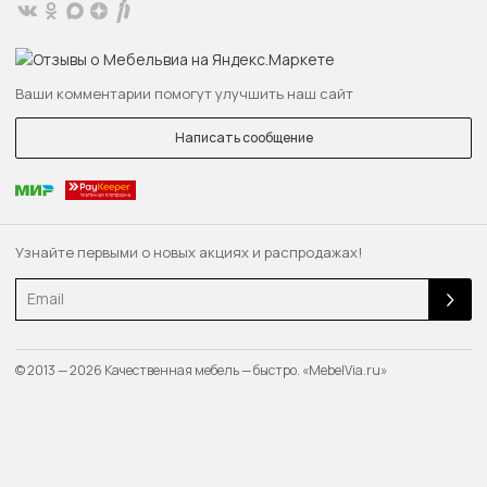
Ваши комментарии помогут улучшить наш сайт
Написать сообщение
Узнайте первыми о новых акциях и распродажах!
Email
© 2013 — 2026 Качественная мебель — быстро. «MebelVia.ru»