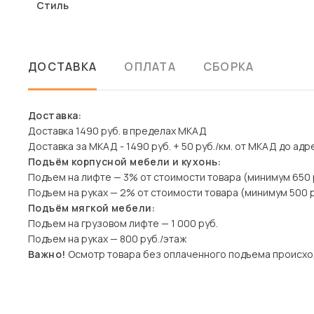
Стиль
ДОСТАВКА
ОПЛАТА
СБОРКА
Доставка:
Доставка 1490 руб. в пределах МКАД
Доставка за МКАД - 1490 руб. + 50 руб./км. от МКАД до адр
Подъём корпусной мебели и кухонь:
Подъем на лифте — 3% от стоимости товара (минимум 650 
Подъем на руках — 2% от стоимости товара (минимум 500 р
Подъём мягкой мебели:
Подъем на грузовом лифте — 1 000 руб.
Подъем на руках — 800 руб./этаж
Важно!
Осмотр товара без оплаченного подъема происхо