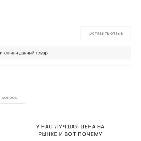
Оставить отзыв
и купили данный товар
ь вопрос
У НАС ЛУЧШАЯ ЦЕНА НА
РЫНКЕ И ВОТ ПОЧЕМУ