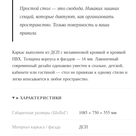
Простой стол — это свобода. Никаких лишних
секций, которые диктуют, как организовать
пространство. Только поверхность и ваши
правила.
Каркас выполнен из ДСП с меламиновой кромкой и кромкой
ПВХ. Толщина корпуса и фасадов — 16 мм. Лаконичный
современный дизайн одинаково уместен в спальне, детской,
кабинете или гостиной — стол не привязан к одному стилю и
легко вписывается в любое пространство.
▸ ХАРАКТЕРИСТИКИ
Габаритные размеры (ШхВхГ)
1085 × 750 × 555 мм
Материал каркаса / фасада
ДСП