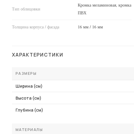
Кромка меламиновая, кромка
Тип облицовки
ПВХ
Толщина корпуса / фасада
16 мм / 16 мм
ХАРАКТЕРИСТИКИ
РАЗМЕРЫ
Ширина (см)
Высота (см)
Глубина (см)
МАТЕРИАЛЫ