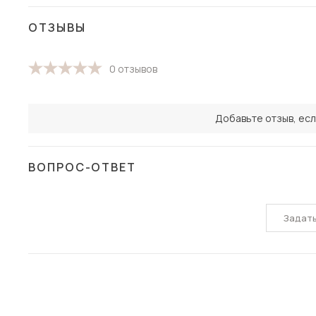
ОТЗЫВЫ
0 отзывов
Добавьте отзыв, есл
ВОПРОС-ОТВЕТ
Задат