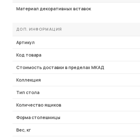
Материал декоративных вставок
ДОП. ИНФОРМАЦИЯ
Артикул
Код товара
Стоимость доставки в пределах МКАД
Коллекция
Тип стола
Количество ящиков
Форма столешницы
Вес, кг