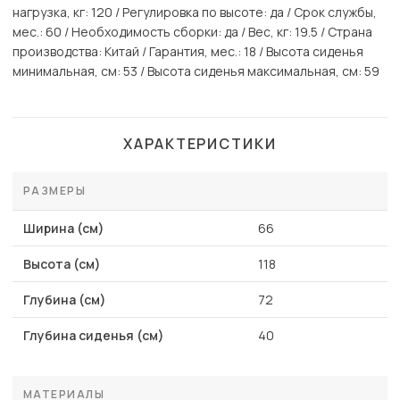
нагрузка, кг: 120 / Регулировка по высоте: да / Срок службы,
мес.: 60 / Необходимость сборки: да / Вес, кг: 19.5 / Страна
производства: Китай / Гарантия, мес.: 18 / Высота сиденья
минимальная, см: 53 / Высота сиденья максимальная, см: 59
ХАРАКТЕРИСТИКИ
РАЗМЕРЫ
Ширина (см)
66
Высота (см)
118
Глубина (см)
72
Глубина сиденья (см)
40
МАТЕРИАЛЫ