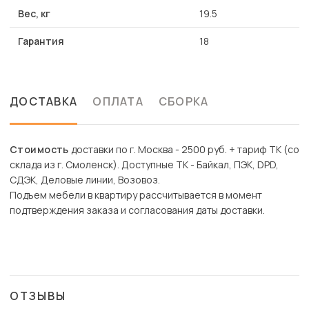
Вес, кг
19.5
Гарантия
18
ДОСТАВКА
ОПЛАТА
СБОРКА
Стоимость
доставки по г. Москва - 2500 руб. + тариф ТК (со
склада из г. Смоленск). Доступные ТК - Байкал, ПЭК, DPD,
СДЭК, Деловые линии, Возовоз.
Подъем мебели в квартиру рассчитывается в момент
подтверждения заказа и согласования даты доставки.
ОТЗЫВЫ