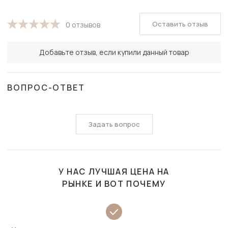
Оставить отзыв
0 отзывов
Добавьте отзыв, если купили данный товар
ВОПРОС-ОТВЕТ
Задать вопрос
У НАС ЛУЧШАЯ ЦЕНА НА
РЫНКЕ И ВОТ ПОЧЕМУ