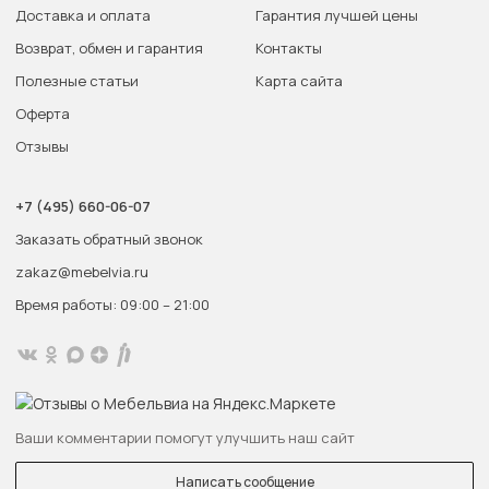
Доставка и оплата
Гарантия лучшей цены
Возврат, обмен и гарантия
Контакты
Полезные статьи
Карта сайта
Оферта
Отзывы
+7 (495) 660-06-07
Заказать обратный звонок
zakaz@mebelvia.ru
Время работы: 09:00 – 21:00
Ваши комментарии помогут улучшить наш сайт
Написать сообщение