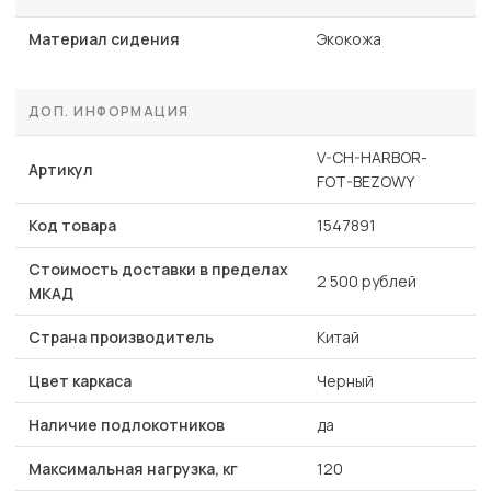
Материал сидения
Экокожа
ДОП. ИНФОРМАЦИЯ
V-CH-HARBOR-
Артикул
FOT-BEZOWY
Код товара
1547891
Стоимость доставки в пределах
2 500 рублей
МКАД
Страна производитель
Китай
Цвет каркаса
Черный
Наличие подлокотников
да
Максимальная нагрузка, кг
120