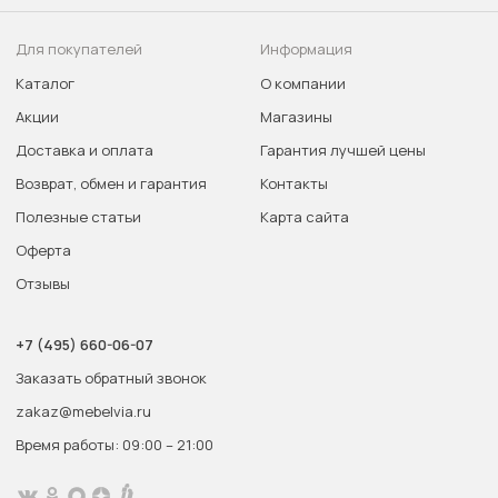
Для покупателей
Информация
Каталог
О компании
Акции
Магазины
Доставка и оплата
Гарантия лучшей цены
Возврат, обмен и гарантия
Контакты
Полезные статьи
Карта сайта
Оферта
Отзывы
+7 (495) 660-06-07
Заказать обратный звонок
zakaz@mebelvia.ru
Время работы: 09:00 – 21:00