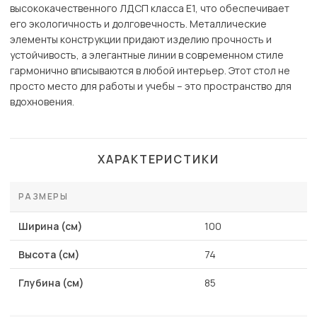
высококачественного ЛДСП класса Е1, что обеспечивает
его экологичность и долговечность. Металлические
элементы конструкции придают изделию прочность и
устойчивость, а элегантные линии в современном стиле
гармонично вписываются в любой интерьер. Этот стол не
просто место для работы и учебы – это пространство для
вдохновения.
ХАРАКТЕРИСТИКИ
РАЗМЕРЫ
Ширина (см)
100
Высота (см)
74
Глубина (см)
85