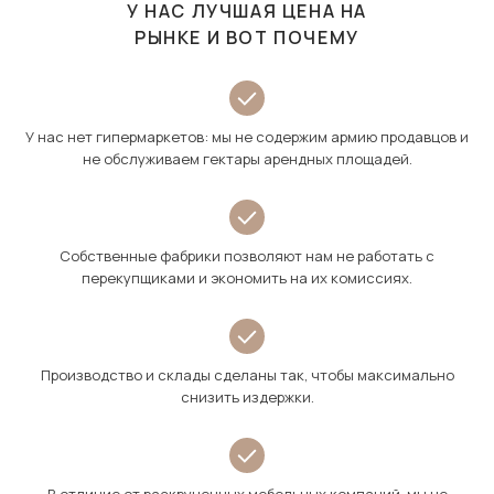
У НАС ЛУЧШАЯ ЦЕНА НА
РЫНКЕ И ВОТ ПОЧЕМУ
У нас нет гипермаркетов: мы не содержим армию продавцов и
не обслуживаем гектары арендных площадей.
Собственные фабрики позволяют нам не работать с
перекупщиками и экономить на их комиссиях.
Производство и склады сделаны так, чтобы максимально
снизить издержки.