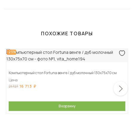
ПОХОЖИЕ ТОВАРЫ
-23%
Компьютерный стол Fortuna венге / дуб молочный 130х75х70 см
Цена
16 713
21 727
В корзину