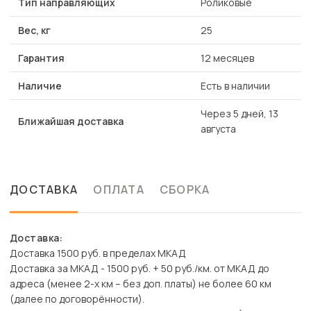
Тип направляющих
Роликовые
Вес, кг
25
Гарантия
12 месяцев
Наличие
Есть в наличии
Через 5 дней, 13
Ближайшая доставка
августа
ДОСТАВКА
ОПЛАТА
СБОРКА
Доставка:
Доставка 1500 руб. в пределах МКАД
Доставка за МКАД - 1500 руб. + 50 руб./км. от МКАД до
адреса (менее 2-х км – без доп. платы) не более 60 км
(далее по договорённости).