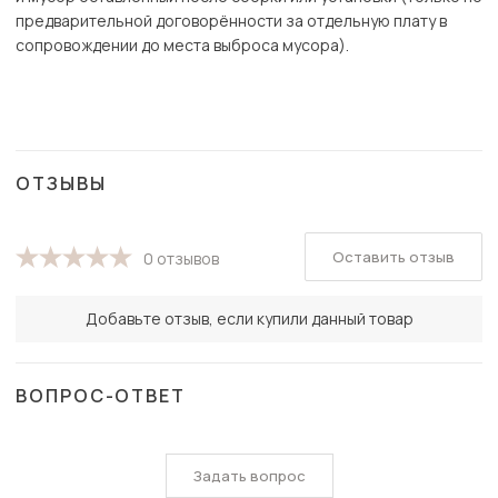
предварительной договорённости за отдельную плату в
сопровождении до места выброса мусора).
ОТЗЫВЫ
Оставить отзыв
0 отзывов
Добавьте отзыв, если купили данный товар
ВОПРОС-ОТВЕТ
Задать вопрос