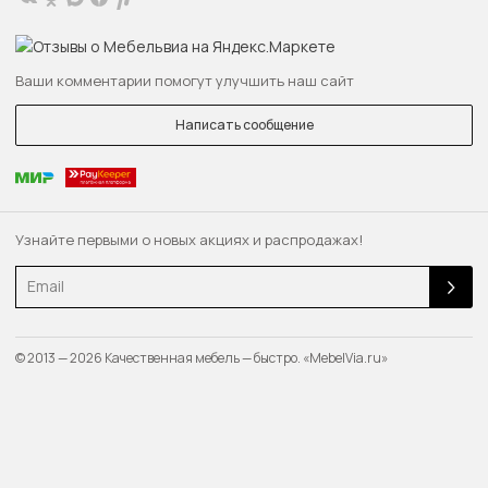
Ваши комментарии помогут улучшить наш сайт
Написать сообщение
Узнайте первыми о новых акциях и распродажах!
Email
© 2013 — 2026 Качественная мебель — быстро. «MebelVia.ru»