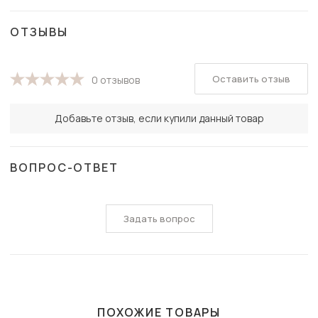
ОТЗЫВЫ
Оставить отзыв
0 отзывов
Добавьте отзыв, если купили данный товар
ВОПРОС-ОТВЕТ
Задать вопрос
ПОХОЖИЕ ТОВАРЫ