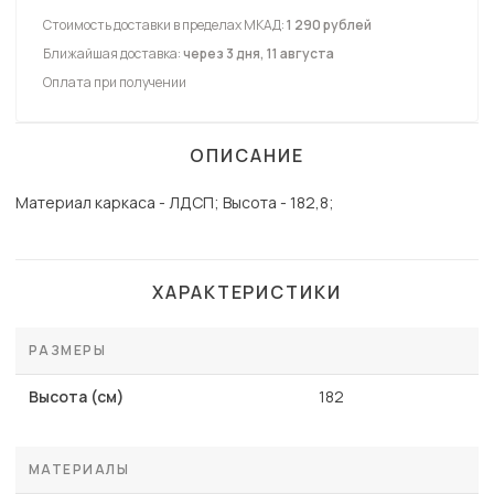
Стоимость доставки в пределах МКАД:
1 290 рублей
Ближайшая доставка:
через 3 дня, 11 августа
Оплата при получении
ОПИСАНИЕ
Материал каркаса - ЛДСП; Высота - 182,8;
ХАРАКТЕРИСТИКИ
РАЗМЕРЫ
Высота (см)
182
МАТЕРИАЛЫ