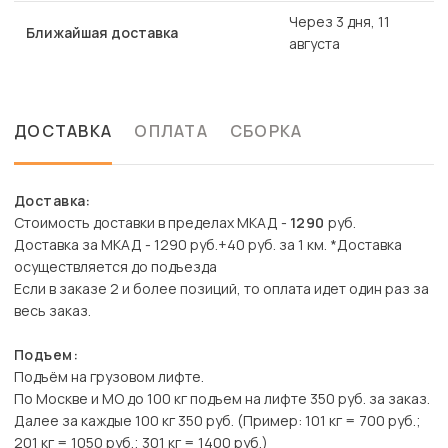
Через 3 дня, 11
Ближайшая доставка
августа
ДОСТАВКА
ОПЛАТА
СБОРКА
Доставка:
Стоимость доставки в пределах МКАД -
1290
руб.
Доставка за МКАД - 1290 руб.+40 руб. за 1 км. *Доставка
осуществляется до подъезда
Если в заказе 2 и более позиций, то оплата идет один раз за
весь заказ.
Подъем:
Подъём на грузовом лифте.
По Москве и МО до 100 кг подъем на лифте 350 руб. за заказ.
Далее за каждые 100 кг 350 руб. (Пример: 101 кг = 700 руб.;
201 кг = 1050 руб.; 301 кг = 1400 руб.)