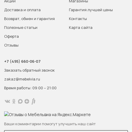
Акции
Магазины
Доставка и оплата
Гарантия лучшей цены
Возврат, обмен и гарантия
Контакты
Полезные статьи
Карта сайта
Оферта
Отзывы
+7 (495) 660-06-07
Заказать обратный звонок
zakaz@mebelvia.ru
Время работы: 09:00 – 21:00
Ваши комментарии помогут улучшить наш сайт